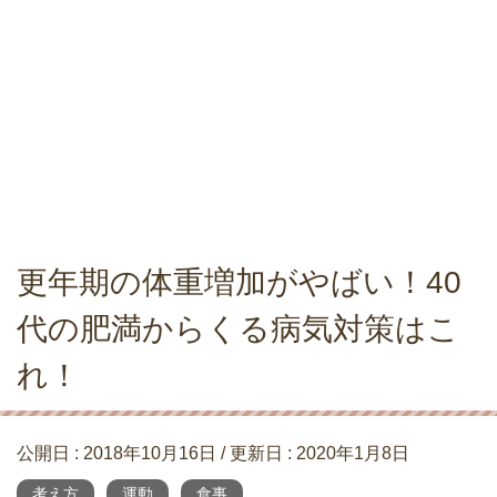
更年期の体重増加がやばい！40
代の肥満からくる病気対策はこ
れ！
公開日 :
2018年10月16日
/ 更新日 :
2020年1月8日
考え方
運動
食事