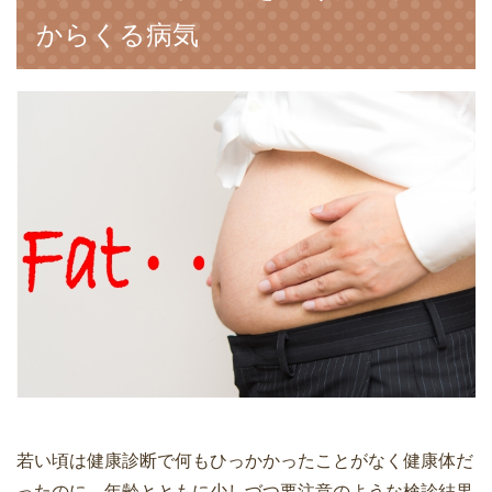
からくる病気
若い頃は健康診断で何もひっかかったことがなく健康体だ
ったのに、年齢とともに少しづつ要注意のような検診結果