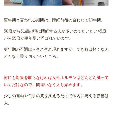
更年期と言われる期間は、閉経前後の合わせて10年間。
50歳から51歳の頃に閉経する人が多いのでだいたい45歳
から55歳が更年期と呼ばれています。
更年期の不調は人それぞれ現れますが、できれば軽くなん
ともなく乗り切りたいところ。
何にも対策を取らなければ女性ホルモンはどんどん減って
いくだけなので、間違いなく太り始めます
。
少しの運動や食事の質を変えるだけで体内に与える影響は
大。