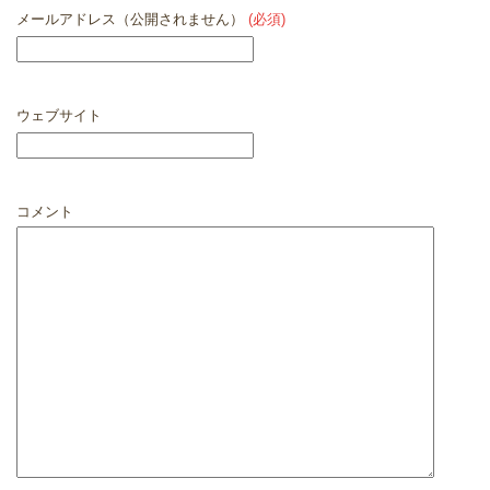
メールアドレス（公開されません）
(必須)
ウェブサイト
コメント