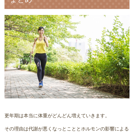
更年期は本当に体重がどんどん増えていきます。
その理由は代謝が悪くなっとこととホルモンの影響による