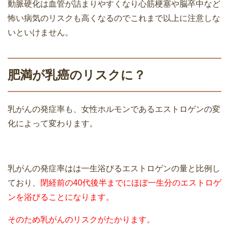
動脈硬化は血管が詰まりやすくなり心筋梗塞や脳卒中など
怖い病気のリスクも高くなるのでこれまで以上に注意しな
いといけません。
肥満が乳癌のリスクに？
乳がんの発症率も、女性ホルモンであるエストロゲンの変
化によって変わります。
乳がんの発症率はは一生浴びるエストロゲンの量と比例し
ており、
閉経前の40代後半までにほぼ一生分のエストロゲ
ンを浴びることになります。
そのため乳がんのリスクがたかります。