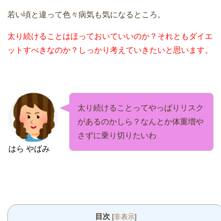
若い頃と違って色々病気も気になるところ。
太り続けることはほっておいていいのか？それともダイエ
ットすべきなのか？しっかり考えていきたいと思います。
太り続けることってやっぱりリスク
があるのかしら？なんとか体重増や
さずに乗り切りたいわ
はら やばみ
目次
[
非表示
]