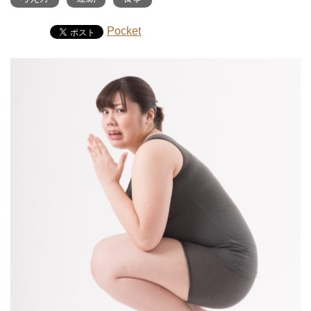
Pocket