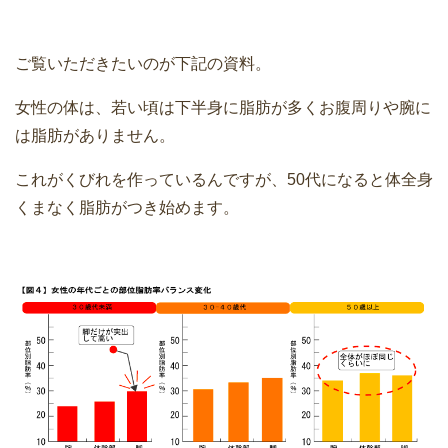
ご覧いただきたいのが下記の資料。
女性の体は、若い頃は下半身に脂肪が多くお腹周りや腕に
は脂肪がありません。
これがくびれを作っているんですが、50代になると体全身
くまなく脂肪がつき始めます。