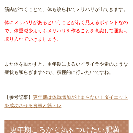
筋肉がつくことで、体も絞られてメリハリが出てきます。
体にメリハリがあるということが若く見えるポイントなの
で、体重減少よりもメリハリを作ることを意識して運動も
取り入れていきましょう。
また体を動かすと、更年期によるいイライラや鬱のような
症状も和らぎますので、積極的に行いたいですね。
【参考記事】
更年期は体重増加が止まらない！ダイエット
を成功させる食事と筋トレ
更年期ごろから気をつけたい肥満