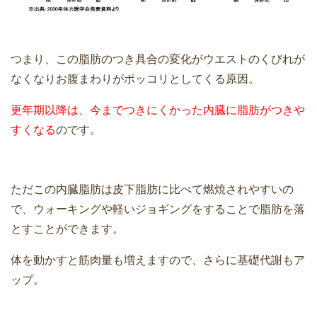
つまり、この脂肪のつき具合の変化がウエストのくびれが
なくなりお腹まわりがポッコリとしてくる原因。
更年期以降は、今までつきにくかった内臓に脂肪がつきや
すくなる
のです。
ただこの内臓脂肪は皮下脂肪に比べて燃焼されやすいの
で、ウォーキングや軽いジョギングをすることで脂肪を落
とすことができます。
体を動かすと筋肉量も増えますので、さらに基礎代謝もア
ップ。