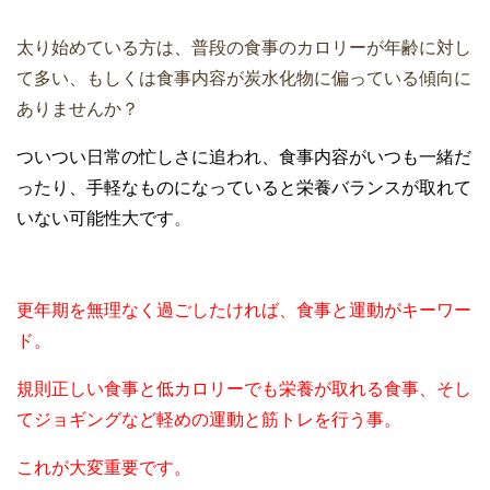
太り始めている方は、普段の食事のカロリーが年齢に対し
て多い、もしくは食事内容が炭水化物に偏っている傾向に
ありませんか？
ついつい日常の忙しさに追われ、食事内容がいつも一緒だ
ったり、手軽なものになっていると栄養バランスが取れて
いない可能性大です
。
更年期を無理なく過ごしたければ、食事と運動がキーワー
ド。
規則正しい食事と低カロリーでも栄養が取れる食事、そし
てジョギングなど軽めの運動と筋トレを行う事。
これが大変重要です。