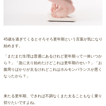
45歳を過ぎてくるとそろそろ更年期という言葉が気になり
始めます。
「まだまだ生理は普通にあるけれど更年期って一体いつか
ら？」「急に太り始めたけどこれは更年期のせい？」「お
腹周りばかりが太るけれどこれはホルモンバランスが悪く
なったから？」
来たる更年期、できれば不調なくまた太ることもなく乗り
切りたいですよね。