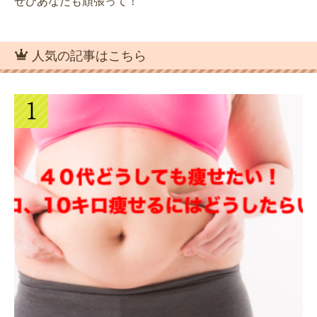
ぜひあなたも頑張って！
人気の記事はこちら