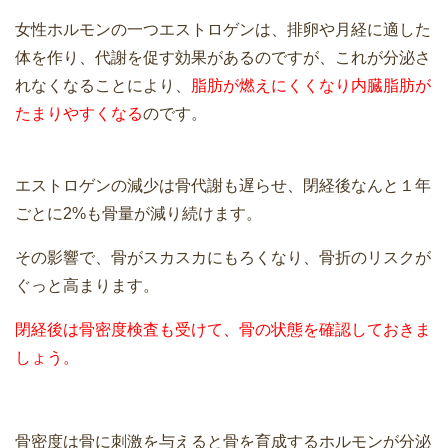
女性ホルモンの一つエストロゲンは、排卵や月経に適した
体を作り、代謝を促す効果があるのですが、これが分泌さ
れなくなることにより、
脂肪が燃えにくくなり内臓脂肪が
たまりやすくなる
のです。
エストロゲンの減少は骨代謝も遅らせ、閉経後なんと１年
ごとに2%も骨量が減り続けます。
その影響で、骨がスカスカにもろくなり、骨折のリスクが
ぐっと高まります。
閉経後は骨密度検査も受けて、骨の状態を確認しておきま
しょう。
骨密度は骨に刺激を与えると骨を育成するホルモンが分泌