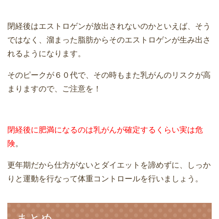
閉経後はエストロゲンが放出されないのかといえば、そう
ではなく、溜まった脂肪からそのエストロゲンが生み出さ
れるようになります。
そのピークが６０代で、その時もまた乳がんのリスクが高
まりますので、ご注意を！
閉経後に肥満になるのは乳がんが確定するくらい実は危
険
。
更年期だから仕方がないとダイエットを諦めずに、しっか
りと運動を行なって体重コントロールを行いましょう。
まとめ