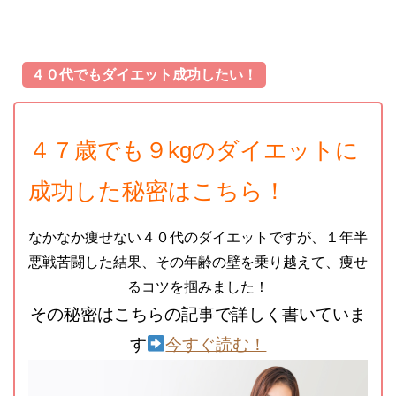
４０代でもダイエット成功したい！
４７歳でも９kgのダイエットに
成功した秘密はこちら！
なかなか痩せない４０代のダイエットですが、１年半
悪戦苦闘した結果、その年齢の壁を乗り越えて、痩せ
るコツを掴みました！
その秘密はこちらの記事で詳しく書いていま
す
今すぐ読む！