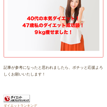
記事が参考になったと思われましたら、ポチッと応援よろ
しくお願いいたします！
ダイエットランキング