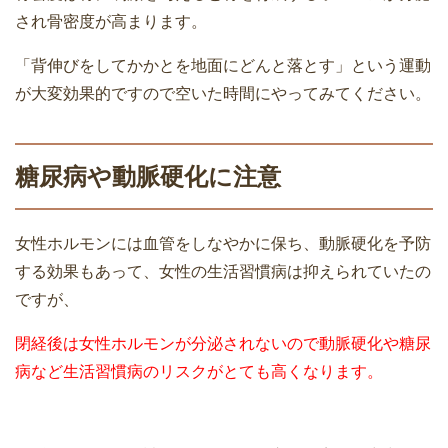
され骨密度が高まります。
「背伸びをしてかかとを地面にどんと落とす」という運動
が大変効果的ですので空いた時間にやってみてください。
糖尿病や動脈硬化に注意
女性ホルモンには血管をしなやかに保ち、動脈硬化を予防
する効果もあって、女性の生活習慣病は抑えられていたの
ですが、
閉経後は女性ホルモンが分泌されないので動脈硬化や糖尿
病など生活習慣病のリスクがとても高くなります。