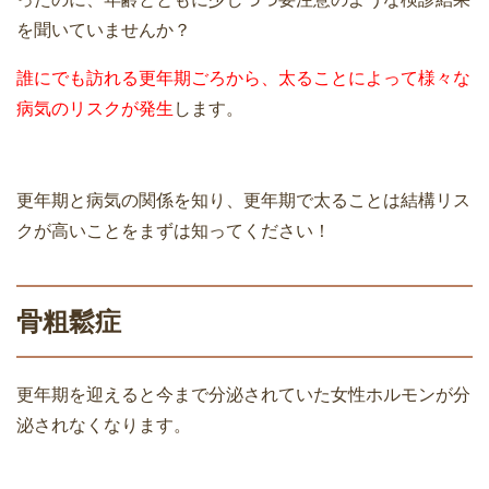
を聞いていませんか？
誰にでも訪れる更年期ごろから、太ることによって様々な
病気のリスクが発生
します。
更年期と病気の関係を知り、更年期で太ることは結構リス
クが高いことをまずは知ってください！
骨粗鬆症
更年期を迎えると今まで分泌されていた女性ホルモンが分
泌されなくなります。