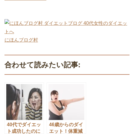
にほんブログ村
合わせて読みたい記事:
40代でダイエッ
46歳からのダイ
ト成功したのに
エット！体重減