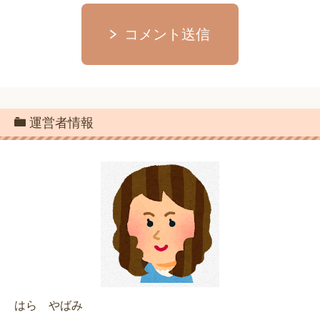
コメント送信
運営者情報
はら やばみ