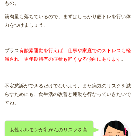
もの。
筋肉量も落ちているので、まずはしっかり筋トレを行い体
力をつけましょう。
プラス
有酸素運動を行えば、仕事や家庭でのストレスも軽
減され、更年期特有の症状も軽くなる傾向にあります
。
不定愁訴ができるだけでないよう、また病気のリスクを減
らすためにも、食生活の改善と運動を行なっていきたいで
すね。
女性ホルモンが乳がんのリスクを高