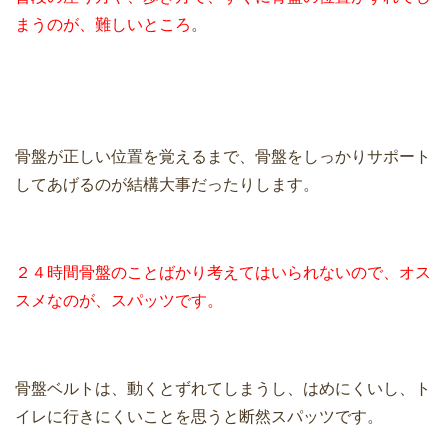
まうのが、難しいところ
。
骨盤が正しい位置を覚えるまで、骨盤をしっかりサポート
してあげるのが結構大事だったりします。
２４時間骨盤のことばかり考えてはいられないので、オス
スメなのが、スパッツです。
骨盤ベルトは、動くとずれてしまうし、はめにくいし、ト
イレに行きにくいことを思うと断然スパッツです。