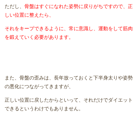
ただし、
骨盤はすぐになれた姿勢に戻りがちですので、正
しい位置に整えたら、
それをキープできるように、常に意識し、運動をして筋肉
を鍛えていく必要があります。
また、骨盤の歪みは、長年放っておくと下半身太りや姿勢
の悪化につながってきますが、
正しい位置に戻したからといって、それだけでダイエット
できるというわけでもありません。