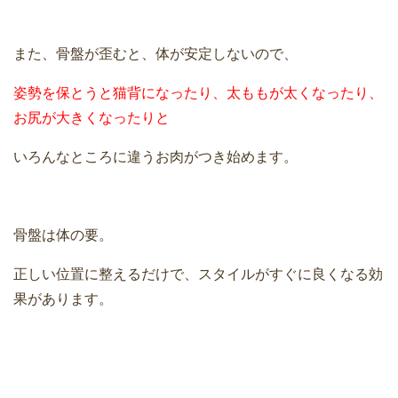
また、骨盤が歪むと、体が安定しないので、
姿勢を保とうと猫背になったり、太ももが太くなったり、
お尻が大きくなったりと
いろんなところに違うお肉がつき始めます。
骨盤は体の要。
正しい位置に整えるだけで、スタイルがすぐに良くなる効
果があります。