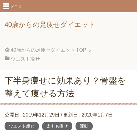
メニュー
40歳からの足痩せダイエット
40歳からの足痩せダイエット
TOP
ウエスト痩せ
下半身痩せに効果あり？骨盤を
整えて痩せる方法
公開日 :
2019年12月29日
/ 更新日 :
2020年1月7日
ウエスト痩せ
太もも痩せ
運動