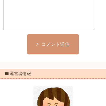
コメント送信
運営者情報