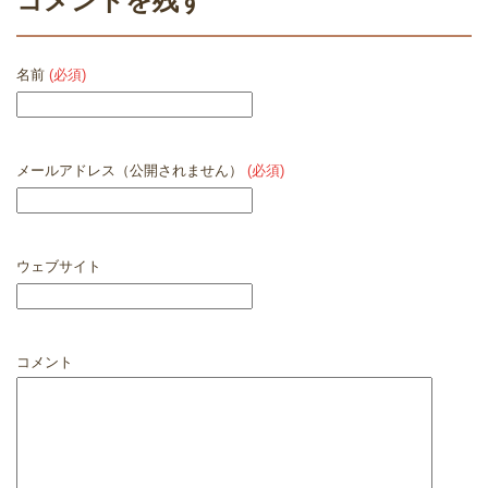
コメントを残す
名前
(必須)
メールアドレス（公開されません）
(必須)
ウェブサイト
コメント