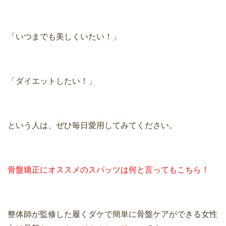
「いつまでも美しくいたい！」
「ダイエットしたい！」
という人は、ぜひ毎日愛用してみてください。
骨盤矯正にオススメのスパッツは何と言ってもこちら！
整体師が監修した履くダケで簡単に骨盤ケアができる女性