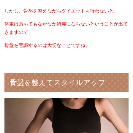
しかし、
骨盤を整えながらダイエットも行わないと、
体重は落ちてもなかなか綺麗にならないということが出て
きますので、
骨盤を意識するのは大切なことですね。
骨盤を整えてスタイルアップ