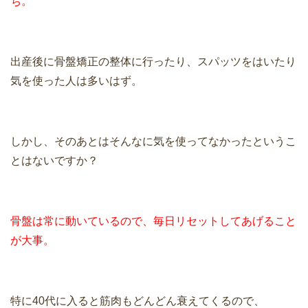
ち。
出産後に骨盤矯正の整体に行ったり、スパッツをはいたり
気を使った人は多いはず。
しかし、そのあとはそんなに気を使ってなかったというこ
とはないですか？
骨盤は常に動いているので、毎日リセットしてあげること
が大事。
特に40代に入ると筋肉もどんどん衰えてくるので、