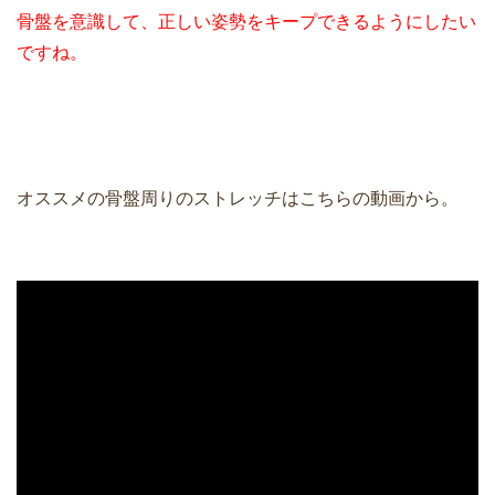
骨盤を意識して、正しい姿勢をキープできるようにしたい
ですね。
オススメの骨盤周りのストレッチはこちらの動画から。