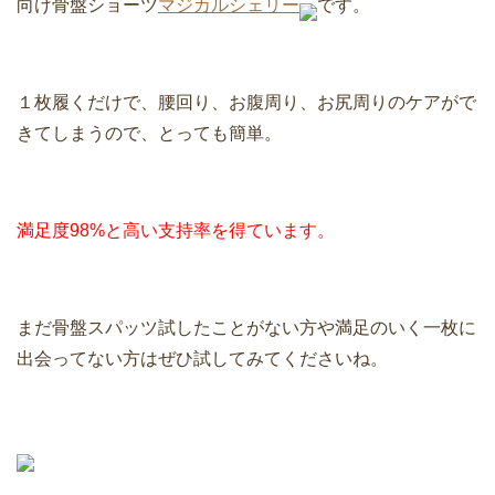
向け骨盤ショーツ
マジカルシェリー
です。
１枚履くだけで、腰回り、お腹周り、お尻周りのケアがで
きてしまうので、とっても簡単。
満足度98%と高い支持率を得ています。
まだ骨盤スパッツ試したことがない方や満足のいく一枚に
出会ってない方はぜひ試してみてくださいね。