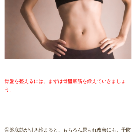
骨盤を整えるには、まずは骨盤底筋を鍛えていきましょ
う。
骨盤底筋が引き締まると、もちろん尿もれ改善にも、予防