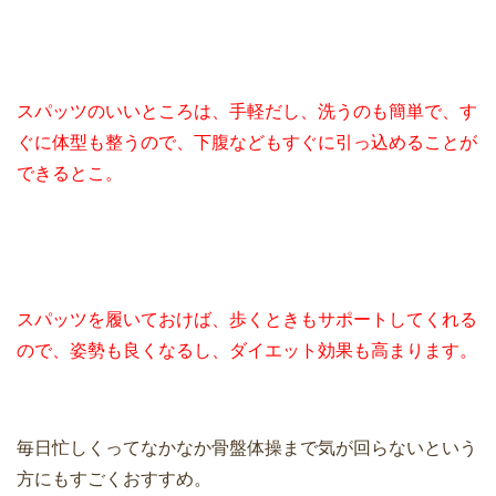
スパッツのいいところは、手軽だし、洗うのも簡単で、す
ぐに体型も整うので、下腹などもすぐに引っ込めることが
できるとこ。
スパッツを履いておけば、歩くときもサポートしてくれる
ので、姿勢も良くなるし、ダイエット効果も高まります。
毎日忙しくってなかなか骨盤体操まで気が回らないという
方にもすごくおすすめ。