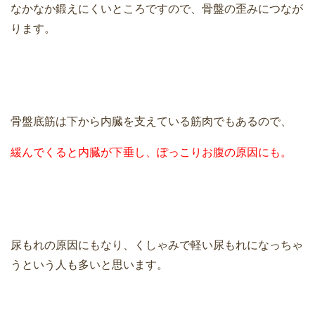
なかなか鍛えにくいところですので、骨盤の歪みにつなが
ります。
骨盤底筋は下から内臓を支えている筋肉でもあるので、
緩んでくると内臓が下垂し、ぽっこりお腹の原因にも。
尿もれの原因にもなり、くしゃみで軽い尿もれになっちゃ
うという人も多いと思います。