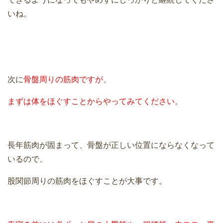
いね。
次に
骨盤周りの筋肉ですが、
まずは体をほぐすことからやってみてください。
長年筋肉が固まって、骨盤が正しい位置にならなくなって
いるので、
股関節周りの筋肉をほぐすことが大事です。