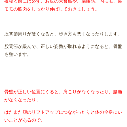
夜寝る前には必ず、お尻の大臀筋や、腸腰筋、内モモ、裏
モモの筋肉をしっかり伸ばしておきましょう。
股関節周りが硬くなると、歩き方も悪くなったりします。
股関節が緩んで、正しい姿勢が取れるようになると、骨盤
も整います。
骨盤が正しい位置にくると、肩こりがなくなったり、腰痛
がなくなったり、
はたまた顔のリフトアップにつながったりと体の全身にい
いことがあるので、