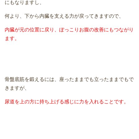
にもなりますし、
何より、下から内臓を支える力が戻ってきますので、
内臓が元の位置に戻り、ぽっこりお腹の改善にもつながり
ます。
骨盤底筋を鍛えるには、座ったままでも立ったままでもで
きますが、
尿道を上の方に持ち上げる感じに力を入れることです。