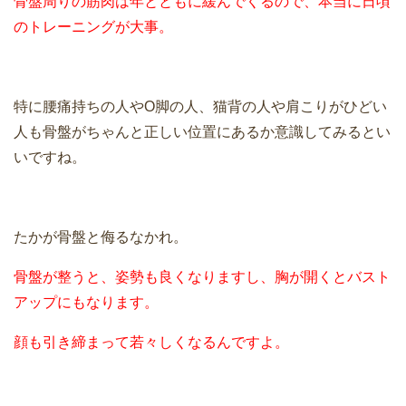
骨盤周りの筋肉は年とともに緩んでくるので、本当に日頃
のトレーニングが大事。
特に腰痛持ちの人やO脚の人、猫背の人や肩こりがひどい
人も骨盤がちゃんと正しい位置にあるか意識してみるとい
いですね。
たかが骨盤と侮るなかれ。
骨盤が整うと、姿勢も良くなりますし、胸が開くとバスト
アップにもなります。
顔も引き締まって若々しくなるんですよ。