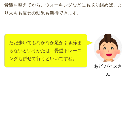
骨盤を整えてから、ウォーキングなどにも取り組めば、よ
り太もも痩せの効果も期待できます。
ただ歩いてもなかなか足が引き締ま
らないというかたは、骨盤トレーニ
ングも併せて行うといいですね。
あど バイスさ
ん