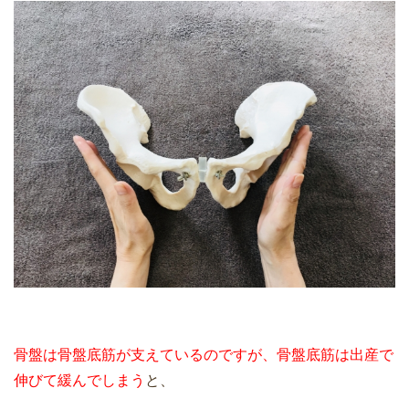
骨盤は骨盤底筋が支えているのですが、骨盤底筋は出産で
伸びて緩んでしまう
と、