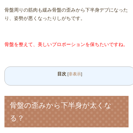
骨盤周りの筋肉も緩み骨盤の歪みから下半身デブになった
り、姿勢が悪くなったりしがちです。
骨盤を整えて、美しいプロポーションを保ちたいですね。
目次
[
非表示
]
骨盤の歪みから下半身が太くな
る？