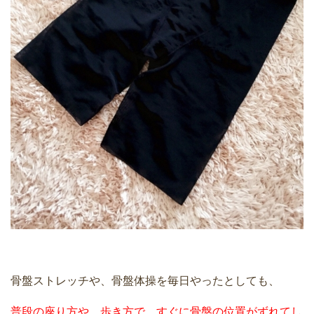
骨盤ストレッチや、骨盤体操を毎日やったとしても、
普段の座り方や、歩き方で、すぐに骨盤の位置がずれてし