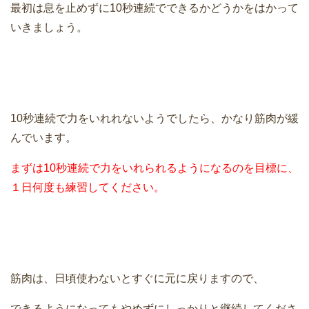
最初は息を止めずに10秒連続でできるかどうかをはかって
いきましょう。
10秒連続で力をいれれないようでしたら、かなり筋肉が緩
んでいます。
まずは10秒連続で力をいれられるようになるのを目標に、
１日何度も練習してください。
筋肉は、日頃使わないとすぐに元に戻りますので、
できるようになってもやめずにしっかりと継続してくださ