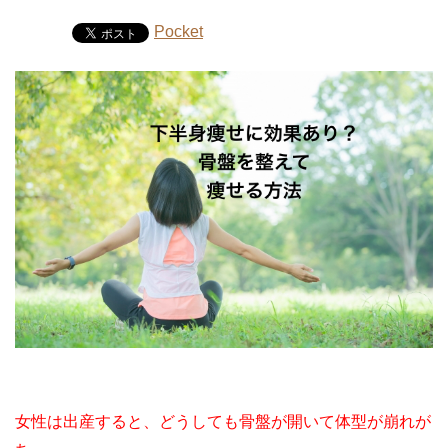
Pocket
女性は出産すると、どうしても骨盤が開いて体型が崩れが