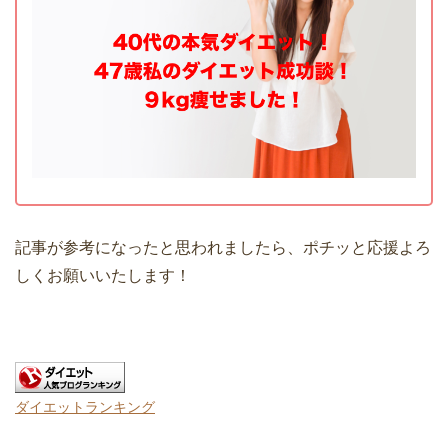
記事が参考になったと思われましたら、ポチッと応援よろ
しくお願いいたします！
ダイエットランキング