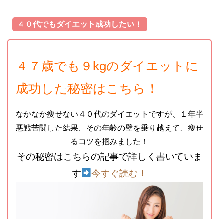
４０代でもダイエット成功したい！
４７歳でも９kgのダイエットに
成功した秘密はこちら！
なかなか痩せない４０代のダイエットですが、１年半
悪戦苦闘した結果、その年齢の壁を乗り越えて、痩せ
るコツを掴みました！
その秘密はこちらの記事で詳しく書いていま
す
今すぐ読む！