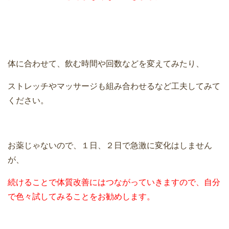
体に合わせて、飲む時間や回数などを変えてみたり、
ストレッチやマッサージも組み合わせるなど工夫してみて
ください。
お薬じゃないので、１日、２日で急激に変化はしません
が、
続けることで体質改善にはつながっていきますので、自分
で色々試してみることをお勧めします。