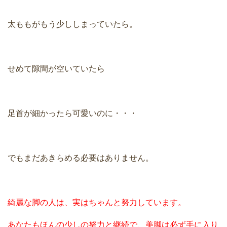
太ももがもう少ししまっていたら。
せめて隙間が空いていたら
足首が細かったら可愛いのに・・・
でもまだあきらめる必要はありません。
綺麗な脚の人は、実はちゃんと努力しています。
あなたもほんの少しの努力と継続で、美脚は必ず手に入り