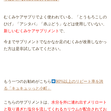
むくみケアサプリでよく使われている、「とうもろこしの
ひげ」「アシタバ」「赤ぶどう」などは使用していない、
新しいむくみケアサプリメント
で、
今までサプリメントでなかなか足のむくみが改善しなかっ
た方は是非試してみてください。
もう一つのお勧めがこちら
90%以上のリピート率を誇
る「キュキュッっと小町」
こちらのサプリメントは、
水分を外に連れ出すメリロート
と取り過ぎた塩分を流してくれるカリウムが配合されてお