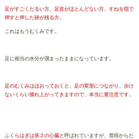
足がすごくだるい方、足首がほとんどない方、すねを指で
押すと押した跡が残る方。
これはもうむくみです。
足に相当の水分が溜まったままになっています。
足のむくみはほおっておくと、足の変形につながり、歩け
ないくらい腫れ上がってきますので、本当に要注意です。
ふくらはぎは第２の心臓
と呼ばれていますが、普段からた