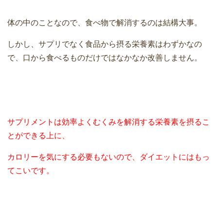
体の中のことなので、食べ物で解消するのは結構大事。
しかし、サプリでなく食品から摂る栄養素はわずかなの
で、口から食べるものだけではなかなか改善しません。
サプリメントは効率よくむくみを解消する栄養素を摂るこ
とができる上に、
カロリーを気にする必要もないので、ダイエットにはもっ
てこいです。