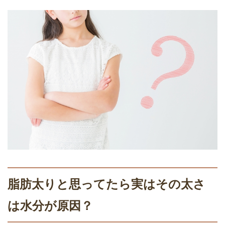
脂肪太りと思ってたら実はその太さ
は水分が原因？