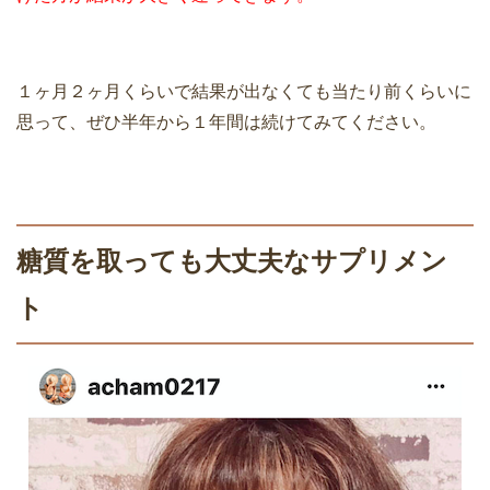
１ヶ月２ヶ月くらいで結果が出なくても当たり前くらいに
思って、ぜひ半年から１年間は続けてみてください。
糖質を取っても大丈夫なサプリメン
ト