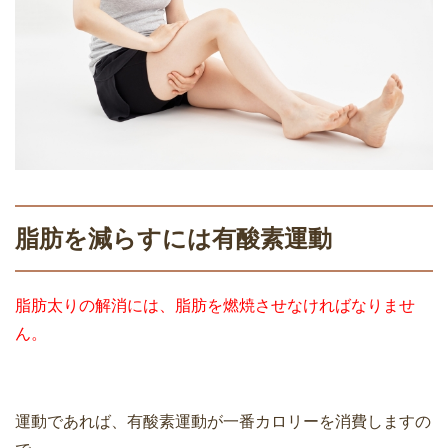
脂肪を減らすには有酸素運動
脂肪太りの解消には、脂肪を燃焼させなければなりませ
ん。
運動であれば、有酸素運動が一番カロリーを消費しますの