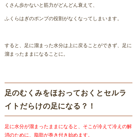
くさん歩かないと筋力がどんどん衰えて、
ふくらはぎのポンプの役割がなくなってしまいます。
すると、足に溜まった水分は上に戻ることができず、足に
溜まったままになることに。
足のむくみをほおっておくとセルラ
イトだらけの足になる？！
足に水分が溜まったままになると、そこが冷えて冷えの解
消のために、脂肪が巻き付き始めます。