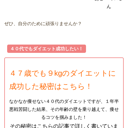
ん
ぜひ、自分のために頑張りませんか？
４０代でもダイエット成功したい！
４７歳でも９kgのダイエットに
成功した秘密はこちら！
なかなか痩せない４０代のダイエットですが、１年半
悪戦苦闘した結果、その年齢の壁を乗り越えて、痩せ
るコツを掴みました！
その秘密はこちらの記事で詳しく書いていま