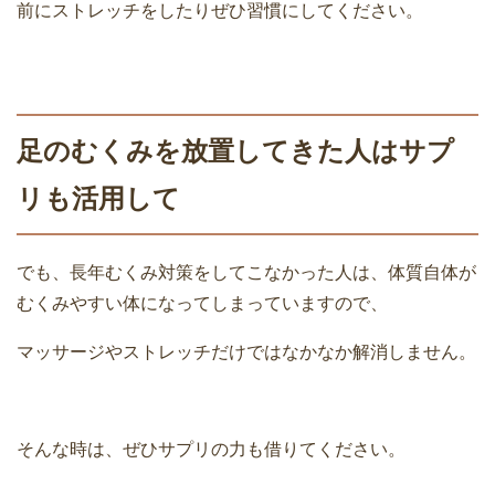
前にストレッチをしたりぜひ習慣にしてください。
足のむくみを放置してきた人はサプ
リも活用して
でも、長年むくみ対策をしてこなかった人は、体質自体が
むくみやすい体になってしまっていますので、
マッサージやストレッチだけではなかなか解消しません。
そんな時は、ぜひサプリの力も借りてください。