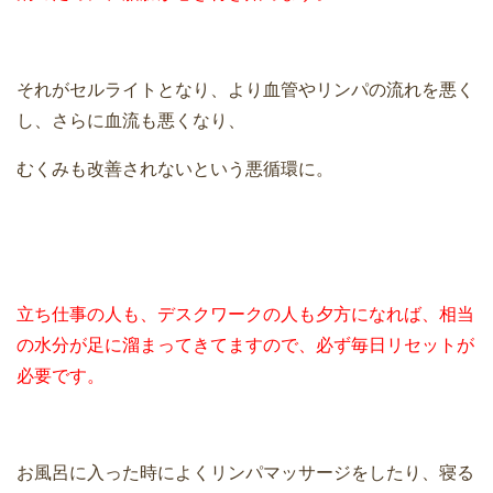
それがセルライトとなり、より血管やリンパの流れを悪く
し、さらに血流も悪くなり、
むくみも改善されないという悪循環に。
立ち仕事の人も、デスクワークの人も夕方になれば、相当
の水分が足に溜まってきてますので、必ず毎日リセットが
必要です。
お風呂に入った時によくリンパマッサージをしたり、寝る