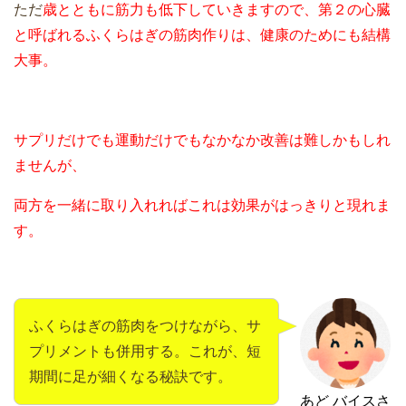
ただ
歳とともに筋力も低下していきますので、第２の心臓
と呼ばれるふくらはぎの筋肉作りは、健康のためにも結構
大事。
サプリだけでも運動だけでもなかなか改善は難しかもしれ
ませんが、
両方を一緒に取り入れればこれは効果がはっきりと現れま
す。
ふくらはぎの筋肉をつけながら、サ
プリメントも併用する。これが、短
期間に足が細くなる秘訣です。
あど バイスさ