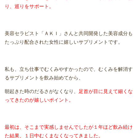
り、巡りをサポート。
美容セラピスト「ＡＫＩ」さんと共同開発した美容成分も
たっぷり配合された女性に嬉しいサプリメントです。
私も、立ち仕事でむくみやすかったので、むくみを解消す
るサプリメントを飲み始めてから、
朝起きた時のだるさがなくなり、
足首が目に見えて細くな
ってきたのが嬉しいポイント。
最初は、そこまで実感しませんでしたが１年ほど飲み続け
た結果、１日中むくまなくなってきました。