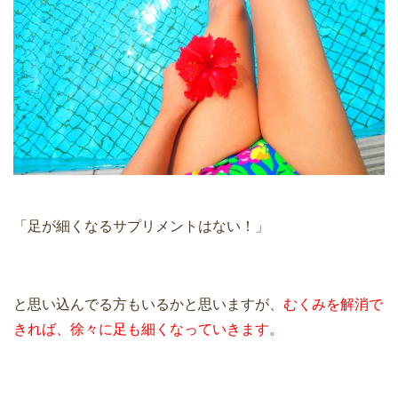
「足が細くなるサプリメントはない！」
と思い込んでる方もいるかと思いますが、
むくみを解消で
きれば、徐々に足も細くなっていきます。