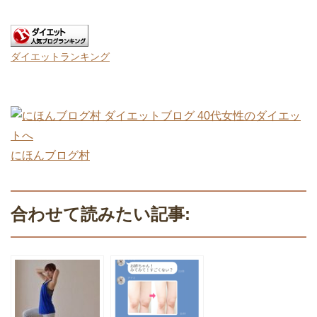
ダイエットランキング
にほんブログ村
合わせて読みたい記事: