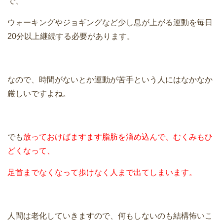
で、
ウォーキングやジョギングなど少し息が上がる運動を毎日
20分以上継続する必要があります。
なので、時間がないとか運動が苦手という人にはなかなか
厳しいですよね。
でも
放っておけばますます脂肪を溜め込んで、むくみもひ
どくなって、
足首までなくなって歩けなく人まで出てしまいます。
人間は老化していきますので、何もしないのも結構怖いこ