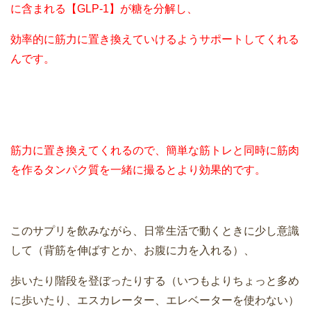
に含まれる【GLP-1】が糖を分解し、
効率的に筋力に置き換えていけるようサポートしてくれる
んです。
筋力に置き換えてくれるので、簡単な筋トレと同時に筋肉
を作るタンパク質を一緒に撮るとより効果的です。
このサプリを飲みながら、日常生活で動くときに少し意識
して（背筋を伸ばすとか、お腹に力を入れる）、
歩いたり階段を登ぼったりする（いつもよりちょっと多め
に歩いたり、エスカレーター、エレベーターを使わない）