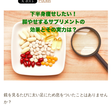
Pocket
鏡を見るたびに太い足にため息をついたことはありません
か？