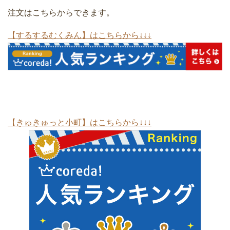
注文はこちらからできます。
【するするむくみん】はこちらから↓↓↓
【きゅきゅっと小町】はこちらから↓↓↓