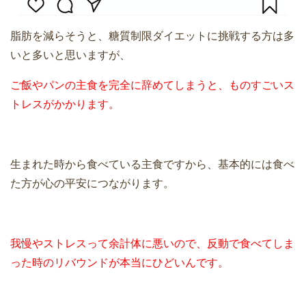
脂肪を減らそうと、糖質制限ダイエットに挑戦する方は多
いと多いと思いますが、
ご飯やパンの主食を完全に辞めてしまうと、ものすごいス
トレスがかかります。
生まれた時から食べている主食ですから、基本的には食べ
た方が心の平安につながります。
我慢やストレスって余計体に悪いので、反動で食べてしま
った時のリバウンドが本当にひどいんです。