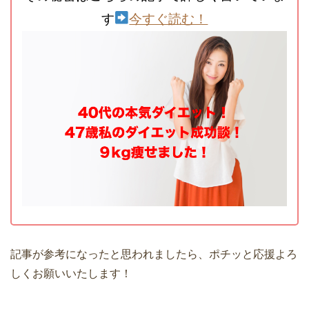
す
今すぐ読む！
記事が参考になったと思われましたら、ポチッと応援よろ
しくお願いいたします！