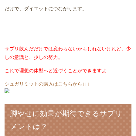
だけで、ダイエットにつながります。
サプリ飲んだだけでは変わらないかもしれないけれど、少
しの意識と、少しの努力。
これで理想の体型へと近づくことができますよ！
シュガリミットの購入はこちらから↓↓↓
脚やせに効果が期待できるサプリ
メントは？