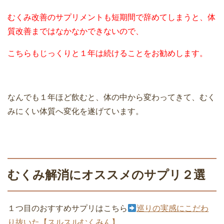
むくみ改善のサプリメントも短期間で辞めてしまうと、体
質改善まではなかなかできないので、
こちらもじっくりと１年は続けることをお勧めします。
なんでも１年ほど飲むと、体の中から変わってきて、むく
みにくい体質へ変化を遂げています。
むくみ解消にオススメのサプリ２選
１つ目のおすすめサプリはこちら
巡りの実感にこだわ
り抜いた【スルスルむくみん】