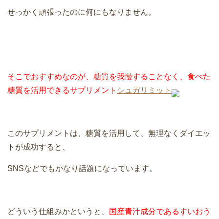
せっかく頑張ったのに何にもなりません。
そこでおすすめなのが、糖質を我慢することなく、食べた
糖質を活用できるサプリメント
シュガリミット
このサプリメントは、糖質を活用して、無理なくダイエッ
トが成功すると、
SNSなどでもかなり話題になっています。
どういう仕組みかというと、
国産青汁成分であるすいおう