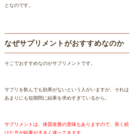
となのです。
なぜサプリメントがおすすめなのか
そこでおすすめなのがサプリメントです。
サプリを飲んでも効果がないという人がいますが、それは
あまりにも短期間に結果を求めすぎているから。
サプリメントは、体質改善の意味もありますので、長く続
けた方が結果が大きく違ってきます。