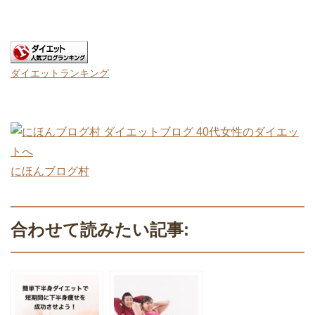
ダイエットランキング
にほんブログ村
合わせて読みたい記事: