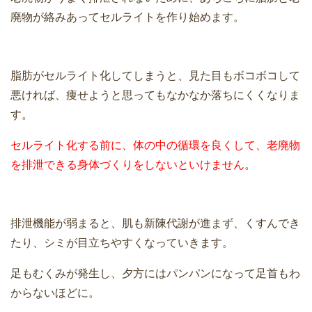
廃物が絡みあってセルライトを作り始めます。
脂肪がセルライト化してしまうと、見た目もボコボコして
悪ければ、痩せようと思ってもなかなか落ちにくくなりま
す。
セルライト化する前に、体の中の循環を良くして、老廃物
を排泄できる身体づくりをしないといけません
。
排泄機能が弱まると、肌も新陳代謝が進まず、くすんでき
たり、シミが目立ちやすくなっていきます。
足もむくみが発生し、夕方にはパンパンになって足首もわ
からないほどに。