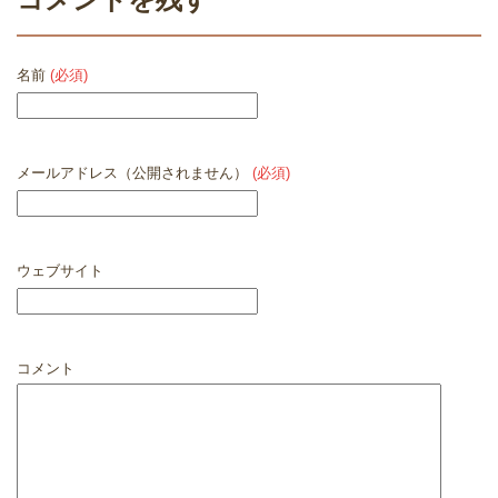
名前
(必須)
メールアドレス（公開されません）
(必須)
ウェブサイト
コメント