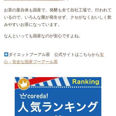
お茶の葉自体も国産で、発酵も全て自社工場で、行われて
いるので、いろんな菌が発生せず、クセがなくおいしく飲
みやすいお茶になっています。
なんといっても国産なのが安心ですよね。
ダイエットプーアル茶 公式サイトはこちらから
安
心・安全な国産プーアール茶