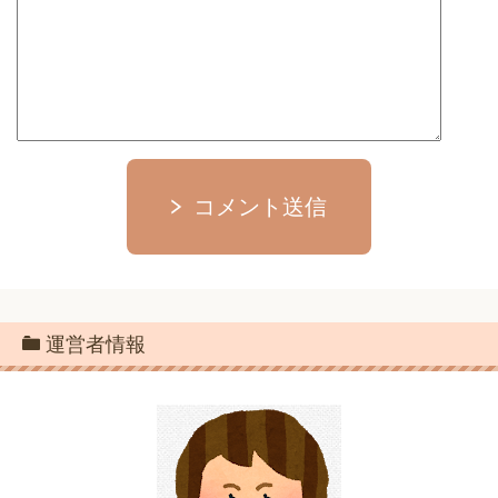
コメント送信
運営者情報