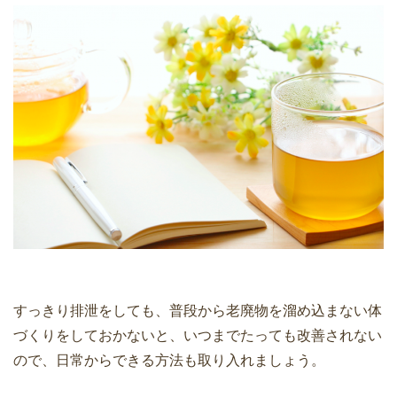
すっきり排泄をしても、普段から老廃物を溜め込まない体
づくりをしておかないと、いつまでたっても改善されない
ので、日常からできる方法も取り入れましょう。