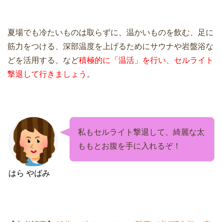
夏場でも冷たいものは取らずに、温かいものを飲む、足に
筋力をつける、深部温度を上げるためにサウナや岩盤浴な
どを活用する、など
積極的に「温活」を行い、セルライト
撃退して行きましょう
。
私もセルライト撃退して、綺麗な太
ももとお腹を手に入れるぞ！
はら やばみ