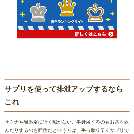
サプリを使って排泄アップするなら
これ
サウナや岩盤浴に行く暇がない、半身浴するのもお茶を飲
んだりするのも面倒だという方は、手っ取り早くサプリで