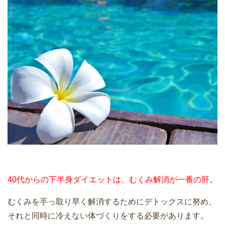
40代からの下半身ダイエットは、むくみ解消が一番の肝
。
むくみを手っ取り早く解消するためにデトックスに努め、
それと同時に冷えない体づくりをする必要があります。