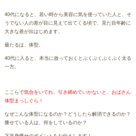
40代になると、若い時から美容に気を使っていた人と、そ
うでない人の差が目に見えて出てくる頃で、見た目年齢に
大きな差が出はじめます。
最たるは、体型。
40代に入ると、本当に放っておくとぶくぶくぶくぶく太る
一方。
ここらで
気合をいてれ、引き締めていかないと、おばさん
体型まっしぐら！
なぜこんな体型になるのか？どうしたら解消できるのか？
痩せている人は、何をしているのか？
下半身痩せのポイントをお伝えします！