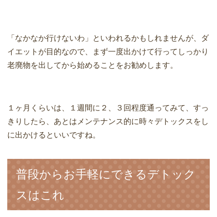
「なかなか行けないわ」といわれるかもしれませんが、ダ
イエットが目的なので、まず一度出かけて行ってしっかり
老廃物を出してから始めることをお勧めします。
１ヶ月くらいは、１週間に２、３回程度通ってみて、すっ
きりしたら、あとはメンテナンス的に時々デトックスをし
に出かけるといいですね。
普段からお手軽にできるデトック
スはこれ