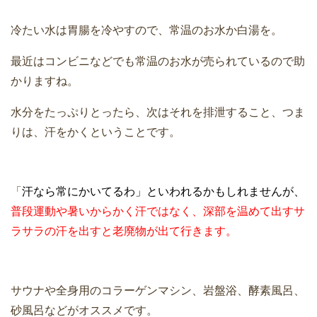
冷たい水は胃腸を冷やすので、常温のお水か白湯を。
最近はコンビニなどでも常温のお水が売られているので助
かりますね。
水分をたっぷりとったら、次はそれを排泄すること、つま
りは、汗をかくということです。
「
汗なら常にかいてるわ」といわれるかもしれませんが、
普段運動や暑いからかく汗ではなく、深部を温めて出すサ
ラサラの汗を出すと老廃物が出て行きます。
サウナや全身用のコラーゲンマシン、岩盤浴、酵素風呂、
砂風呂などがオススメです。