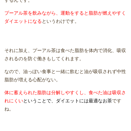
するんです。
プーアル茶を飲みながら、運動をすると脂肪が燃えやすく
ダイエットになる
というわけです。
それに加え、プーアル茶は食べた脂肪を体内で消化、吸収
されるのを防ぐ働きもしてくれます。
なので、油っぽい食事と一緒に飲むと油が吸収されず中性
脂肪が増える心配がない。
体に蓄えられた脂肪は分解しやすくし、食べた油は吸収さ
れにくい
ということで、ダイエットには最適なお茶
です
ね。