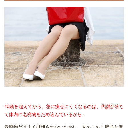
40歳を超えてから、急に痩せにくくなるのは、代謝が落ち
て体内に老廃物をため込んでいるから
。
老廃物がうまく排泄されないために、あちこちに脂肪と老