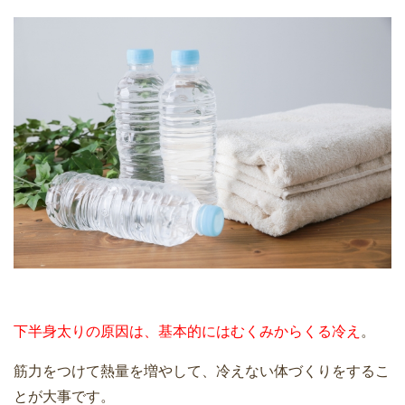
下半身太りの原因は、基本的にはむくみからくる冷え
。
筋力をつけて熱量を増やして、冷えない体づくりをするこ
とが大事です。