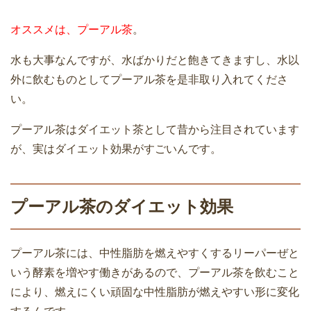
オススメは、プーアル茶
。
水も大事なんですが、水ばかりだと飽きてきますし、水以
外に飲むものとしてプーアル茶を是非取り入れてくださ
い。
プーアル茶はダイエット茶として昔から注目されています
が、実はダイエット効果がすごいんです。
プーアル茶のダイエット効果
プーアル茶には、中性脂肪を燃えやすくするリーパーぜと
いう酵素を増やす働きがあるので、プーアル茶を飲むこと
により、燃えにくい頑固な中性脂肪が燃えやすい形に変化