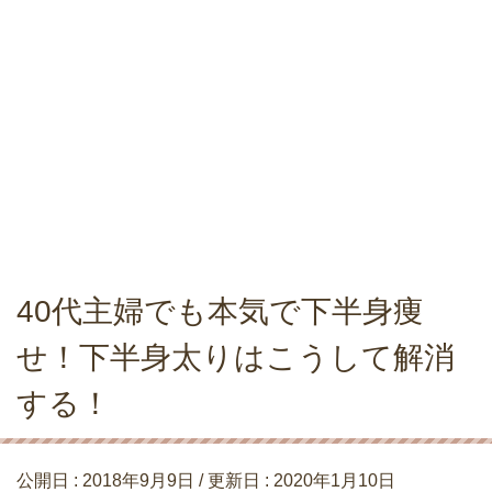
40代主婦でも本気で下半身痩
せ！下半身太りはこうして解消
する！
公開日 :
2018年9月9日
/ 更新日 :
2020年1月10日