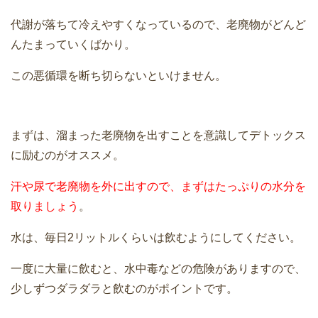
代謝が落ちて冷えやすくなっているので、老廃物がどんど
んたまっていくばかり。
この悪循環を断ち切らないといけません。
まずは、溜まった老廃物を出すことを意識してデトックス
に励むのがオススメ。
汗や尿で老廃物を外に出すので、まずはたっぷりの水分を
取りましょう
。
水は、毎日2リットルくらいは飲むようにしてください。
一度に大量に飲むと、水中毒などの危険がありますので、
少しずつダラダラと飲むのがポイントです。