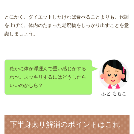
とにかく、ダイエットしたければ食べることよりも、代謝
を上げて、体内のたまった老廃物をしっかり出すことを意
識しましょう。
確かに体が浮腫んで重い感じがする
わ〜。スッキリするにはどうしたら
いいのかしら？
ふと ももこ
下半身太り解消のポイントはこれ