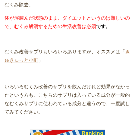
むくみ除去。
体が浮腫んだ状態のまま、ダイエットというのは難しいの
で、むくみ解消するための生活改善は必須
です。
むくみ改善サプリもいろいろありますが、オススメは「
き
ゅきゅっと小町
」
いろいろむくみ改善のサプリを飲んだけれど効果がなかっ
たという方も、こちらのサプリは入っている成分が一般的
なむくみサプリに使われている成分と違うので、一度試し
てみてください。