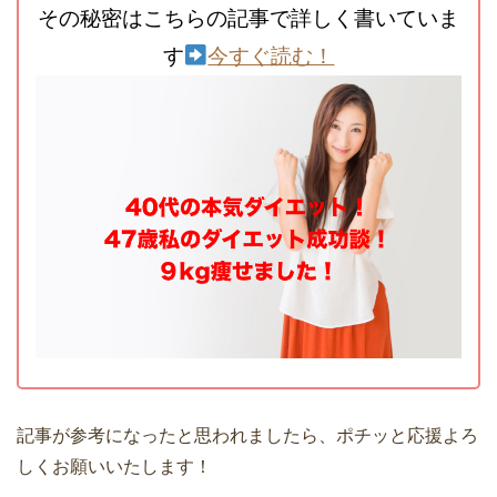
その秘密はこちらの記事で詳しく書いていま
す
今すぐ読む！
記事が参考になったと思われましたら、ポチッと応援よろ
しくお願いいたします！