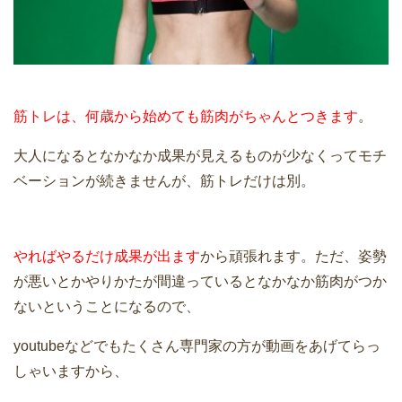
筋トレは、何歳から始めても筋肉がちゃんとつきます
。
大人になるとなかなか成果が見えるものが少なくってモチ
ベーションが続きませんが、筋トレだけは別。
やればやるだけ成果が出ます
から頑張れます。ただ、姿勢
が悪いとかやりかたが間違っているとなかなか筋肉がつか
ないということになるので、
youtubeなどでもたくさん専門家の方が動画をあげてらっ
しゃいますから、