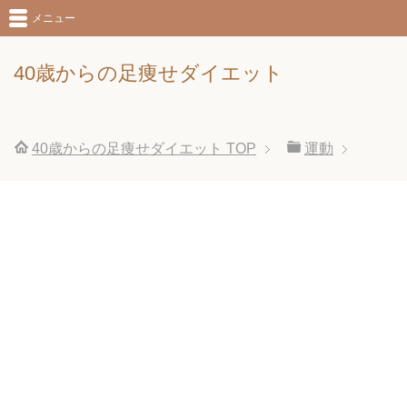
メニュー
40歳からの足痩せダイエット
40歳からの足痩せダイエット
TOP
運動