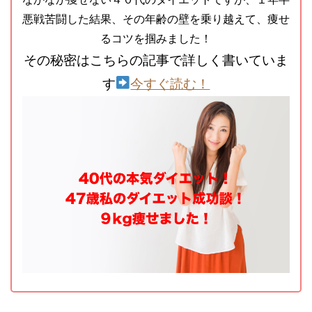
悪戦苦闘した結果、その年齢の壁を乗り越えて、痩せ
るコツを掴みました！
その秘密はこちらの記事で詳しく書いていま
す
今すぐ読む！