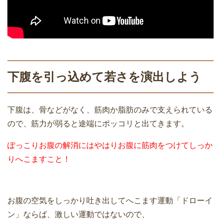
下腹を引っ込めて若さを演出しよう
下腹は、骨などがなく、筋肉か脂肪のみで支えられている
ので、筋力が弱ると途端にポッコリと出てきます。
ぽっこりお腹の解消にはやはりお腹に筋肉をつけてしっか
りへこますこと！
お腹の空気をしっかり吐き出してへこます運動「ドローイ
ン」ならば、激しい運動ではないので、