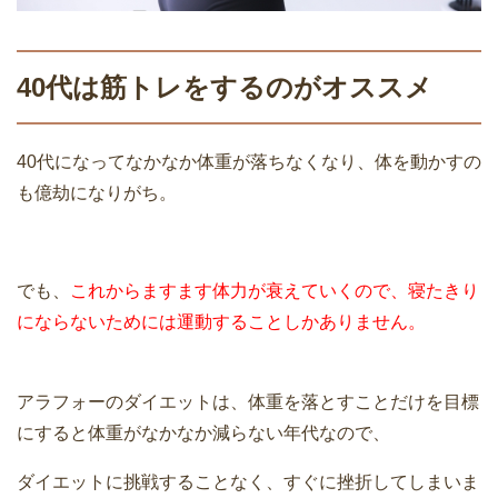
40代は筋トレをするのがオススメ
40代になってなかなか体重が落ちなくなり、体を動かすの
も億劫になりがち。
でも、
これからますます体力が衰えていくので、寝たきり
にならないためには運動することしかありません。
アラフォーのダイエットは、体重を落とすことだけを目標
にすると体重がなかなか減らない年代なので、
ダイエットに挑戦することなく、すぐに挫折してしまいま