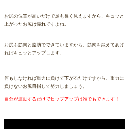
お尻の位置が高いだけで足も長く見えますから、キュッと
上がったお尻は憧れですよね。
お尻も筋肉と脂肪でできていますから、筋肉を鍛えてあげ
ればキュッとアップします。
何もしなければ重力に負けて下がるだけですから、重力に
負けないお尻目指して努力しましょう。
自分が運動するだけでヒップアップは誰でもできます！