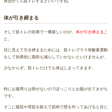
休憩がてら筋トレするといいですね。
体が引き締まる
そして筋トレの効果で一番嬉しいのが、
体が引き締まる
こ
と。
目に見えて引き締まるためには、筋トレプラス有酸素運動
をして効果的に脂肪も減らしていかないといけませんが、
少なからず、筋トレだけでも体はしまってきます。
特にお腹周りは骨がないのでぽっこりとお腹が出てきがち
です。
そこに腹筋や背筋を鍛えて筋肉で壁を作ってあげると目に