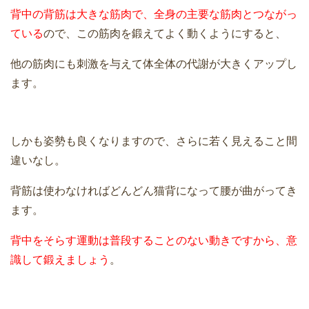
背中の背筋は大きな筋肉で、全身の主要な筋肉とつながっ
ている
ので、この筋肉を鍛えてよく動くようにすると、
他の筋肉にも刺激を与えて体全体の代謝が大きくアップし
ます。
しかも姿勢も良くなりますので、さらに若く見えること間
違いなし。
背筋は使わなければどんどん猫背になって腰が曲がってき
ます。
背中をそらす運動は普段することのない動きですから、意
識して鍛えましょう
。