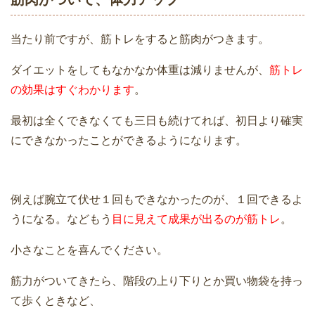
当たり前ですが、筋トレをすると筋肉がつきます。
ダイエットをしてもなかなか体重は減りませんが、
筋トレ
の効果はすぐわかります
。
最初は全くできなくても三日も続けてれば、初日より確実
にできなかったことができるようになります。
例えば腕立て伏せ１回もできなかったのが、１回できるよ
うになる。などもう
目に見えて成果が出るのが筋トレ
。
小さなことを喜んでください。
筋力がついてきたら、階段の上り下りとか買い物袋を持っ
て歩くときなど、