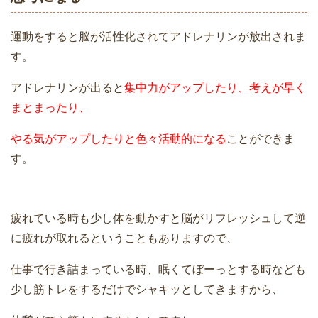
運動をすると脳が活性化されてアドレナリンが放出されま
す。
アドレナリンが出ると
集中力がアップしたり、考えが早く
まとまったり、
やる気がアップしたりと色々活動的になる
ことができま
す。
疲れている時も少し体を動かすと脳がリフレッシュして逆
に疲れが取れるということもありますので、
仕事で行き詰まっている時、眠くてぼーっとする時なども
少し筋トレをするだけでシャキッとしてきますから、