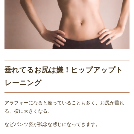
垂れてるお尻は嫌！ヒップアップト
レーニング
アラフォーになると座っていることも多く、お尻が垂れ
る、横に大きくなる、
などパンツ姿が残念な感じになってきます。