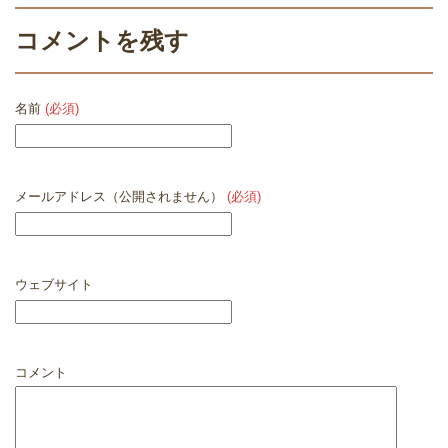
コメントを残す
名前
(必須)
メールアドレス（公開されません）
(必須)
ウェブサイト
コメント