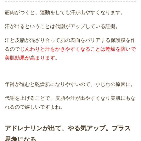
筋肉がつくと、運動をしても汗が出やすくなります。
汗が出るということは代謝がアップしている証拠。
汗と皮脂が混ざり合って肌の表面をバリアする保護膜を作
るので
じんわりと汗をかきやすくなることは乾燥を防いで
美肌効果が高まります。
年齢が進むと乾燥肌になりやすいので、小じわの原因に。
代謝を上げることで、皮脂や汗が出やすくなり美肌にもな
れるので嬉しいですよね。
アドレナリンが出て、やる気アップ。プラス
思考になる