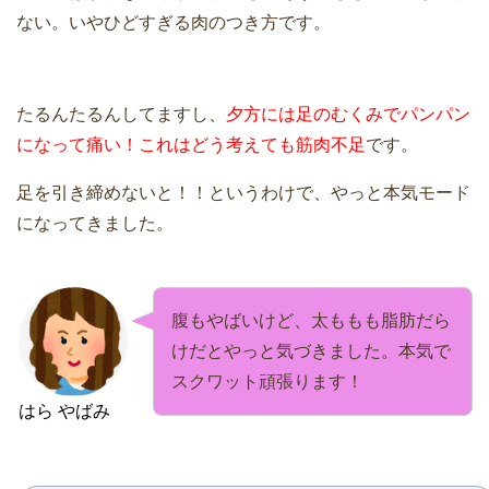
ない。いやひどすぎる肉のつき方です。
たるんたるんしてますし、
夕方には足のむくみでパンパン
になって痛い！これはどう考えても筋肉不足
です。
足を引き締めないと！！というわけで、やっと本気モード
になってきました。
腹もやばいけど、太ももも脂肪だら
けだとやっと気づきました。本気で
スクワット頑張ります！
はら やばみ