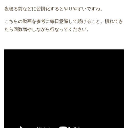
夜寝る前などに習慣化するとやりやすいですね。
こちらの動画を参考に毎日意識して続けること。慣れてき
たら回数増やしながら行なってください。