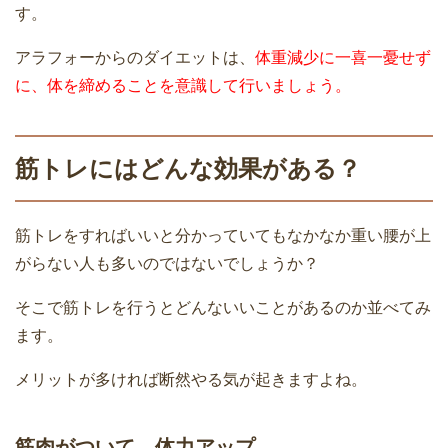
す。
アラフォーからのダイエットは、
体重減少に一喜一憂せず
に、体を締めることを意識して行いましょう。
筋トレにはどんな効果がある？
筋トレをすればいいと分かっていてもなかなか重い腰が上
がらない人も多いのではないでしょうか？
そこで筋トレを行うとどんないいことがあるのか並べてみ
ます。
メリットが多ければ断然やる気が起きますよね。
筋肉がついて、体力アップ