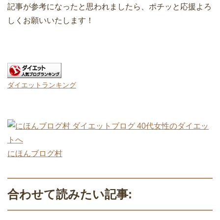
記事が参考になったと思われましたら、ポチッと応援よろ
しくお願いいたします！
ダイエットランキング
にほんブログ村
合わせて読みたい記事: