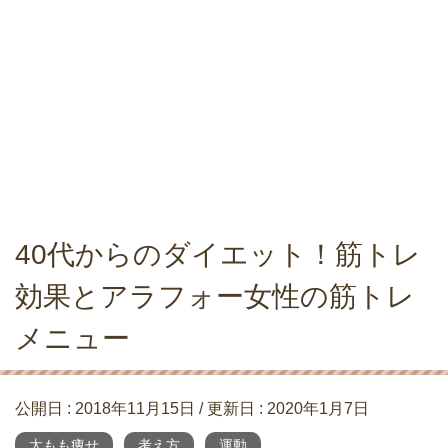
40代からのダイエット！筋トレ
効果とアラフォー女性の筋トレ
メニュー
公開日 :
2018年11月15日
/ 更新日 :
2020年1月7日
太もも痩せ
考え方
運動