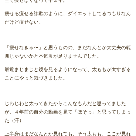
全く痩せなくなって早２年。
痩せる痩せる詐欺のように、ダイエットしてるつもりなん
だけど痩せない。
「痩せなきゃ〜」と思うものの、まだなんとか大丈夫の範
囲じゃないかと本気度が足りませんでした。
最近まじまじと鏡を見るようになって、太ももが太すぎる
ことにやっと気づきました。
じわじわと太ってきたからこんなもんだと思ってました
が、４年前の自分の動画を見て「ほそっ」と思ってしまっ
た（汗）
上半身はまだなんとか見れても、そう太もも、ここが見れ