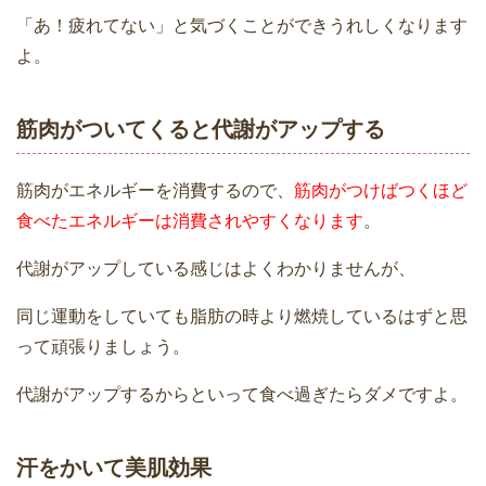
「あ！疲れてない」と気づくことができうれしくなります
よ。
筋肉がついてくると代謝がアップする
筋肉がエネルギーを消費するので、
筋肉がつけばつくほど
食べたエネルギーは消費されやすくなります
。
代謝がアップしている感じはよくわかりませんが、
同じ運動をしていても脂肪の時より燃焼しているはずと思
って頑張りましょう。
代謝がアップするからといって食べ過ぎたらダメですよ。
汗をかいて美肌効果