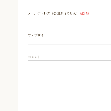
メールアドレス（公開されません）
(必須)
ウェブサイト
コメント