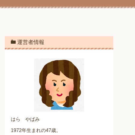
運営者情報
はら やばみ
1972年生まれの47歳。