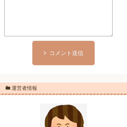
コメント送信
運営者情報