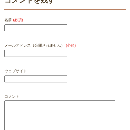
コメントを残す
名前
(必須)
メールアドレス（公開されません）
(必須)
ウェブサイト
コメント