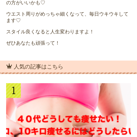
の方がいいかも♡
ウエスト周りがめっちゃ細くなって、毎日ウキウキして
ます♡
スタイル良くなると人生変わりますよ！
ぜひあなたも頑張って！
人気の記事はこちら