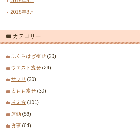
2018年9月
2018年8月
カテゴリー
ふくらはぎ痩せ
(20)
ウエスト痩せ
(24)
サプリ
(20)
太もも痩せ
(30)
考え方
(101)
運動
(56)
食事
(64)