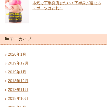
本気で下半身痩せたい！下半身が痩せる
スポーツはどれ？
アーカイブ
2020年1月
2019年12月
2019年1月
2018年12月
2018年11月
2018年10月