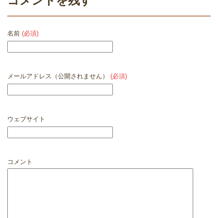
コメントを残す
名前
(必須)
メールアドレス（公開されません）
(必須)
ウェブサイト
コメント