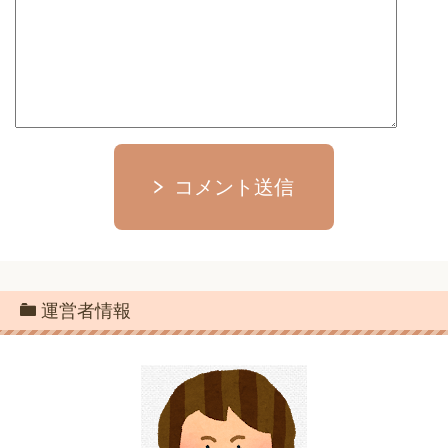
コメント送信
運営者情報