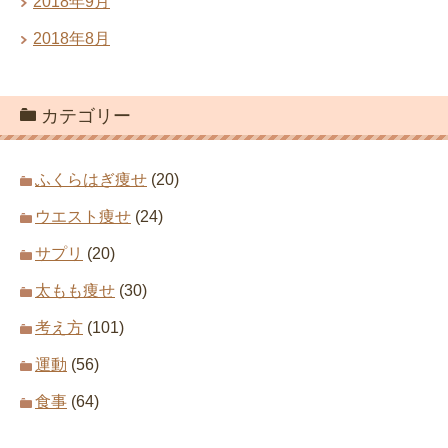
2018年9月
2018年8月
カテゴリー
ふくらはぎ痩せ
(20)
ウエスト痩せ
(24)
サプリ
(20)
太もも痩せ
(30)
考え方
(101)
運動
(56)
食事
(64)