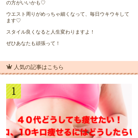
の方がいいかも♡
ウエスト周りがめっちゃ細くなって、毎日ウキウキして
ます♡
スタイル良くなると人生変わりますよ！
ぜひあなたも頑張って！
人気の記事はこちら