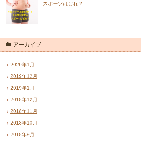
スポーツはどれ？
アーカイブ
2020年1月
2019年12月
2019年1月
2018年12月
2018年11月
2018年10月
2018年9月