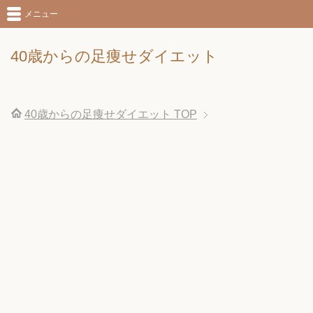
メニュー
40歳からの足痩せダイエット
40歳からの足痩せダイエット
TOP