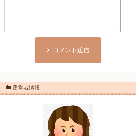
コメント送信
運営者情報