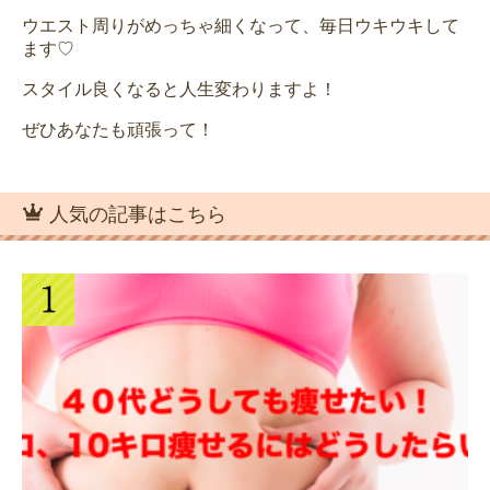
ウエスト周りがめっちゃ細くなって、毎日ウキウキして
ます♡
スタイル良くなると人生変わりますよ！
ぜひあなたも頑張って！
人気の記事はこちら