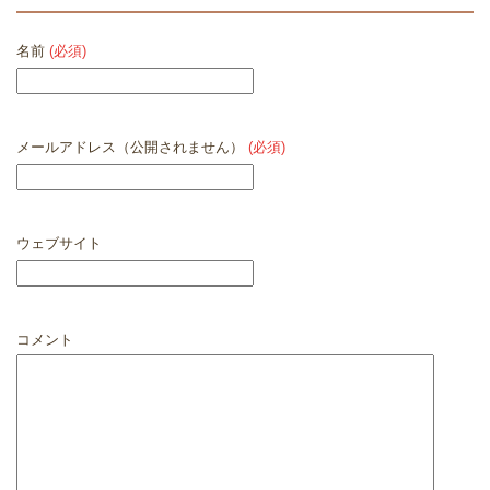
名前
(必須)
メールアドレス（公開されません）
(必須)
ウェブサイト
コメント