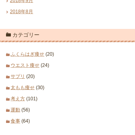
2018年9月
2018年8月
カテゴリー
ふくらはぎ痩せ
(20)
ウエスト痩せ
(24)
サプリ
(20)
太もも痩せ
(30)
考え方
(101)
運動
(56)
食事
(64)