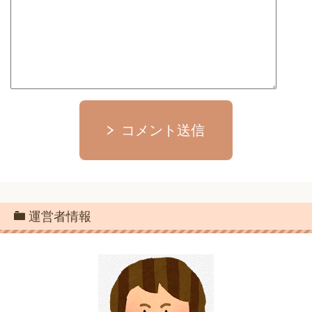
コメント送信
運営者情報