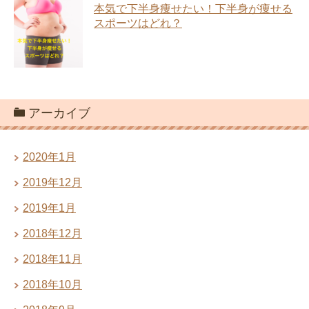
本気で下半身痩せたい！下半身が痩せる
スポーツはどれ？
アーカイブ
2020年1月
2019年12月
2019年1月
2018年12月
2018年11月
2018年10月