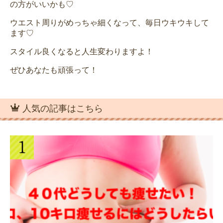
の方がいいかも♡
ウエスト周りがめっちゃ細くなって、毎日ウキウキして
ます♡
スタイル良くなると人生変わりますよ！
ぜひあなたも頑張って！
人気の記事はこちら