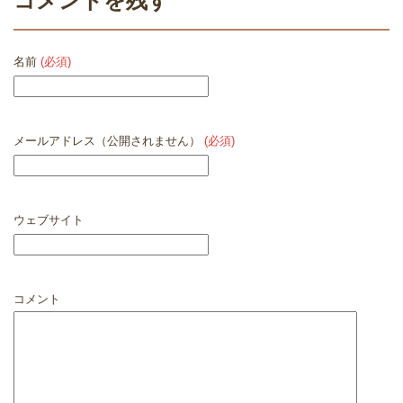
コメントを残す
名前
(必須)
メールアドレス（公開されません）
(必須)
ウェブサイト
コメント