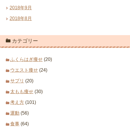
2018年9月
2018年8月
カテゴリー
ふくらはぎ痩せ
(20)
ウエスト痩せ
(24)
サプリ
(20)
太もも痩せ
(30)
考え方
(101)
運動
(56)
食事
(64)