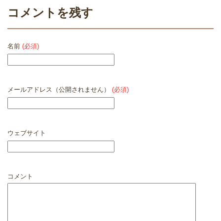
コメントを残す
名前
(必須)
メールアドレス（公開されません）
(必須)
ウェブサイト
コメント