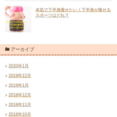
本気で下半身痩せたい！下半身が痩せる
スポーツはどれ？
アーカイブ
2020年1月
2019年12月
2019年1月
2018年12月
2018年11月
2018年10月