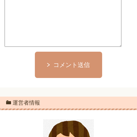
コメント送信
運営者情報