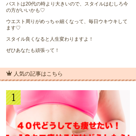
バストは20代の時より大きいので、スタイルはむしろ今
の方がいいかも♡
ウエスト周りがめっちゃ細くなって、毎日ウキウキして
ます♡
スタイル良くなると人生変わりますよ！
ぜひあなたも頑張って！
人気の記事はこちら