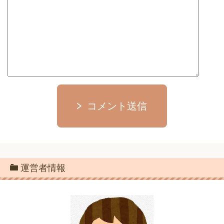
コメント送信
運営者情報