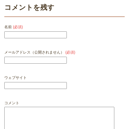
コメントを残す
名前
(必須)
メールアドレス（公開されません）
(必須)
ウェブサイト
コメント