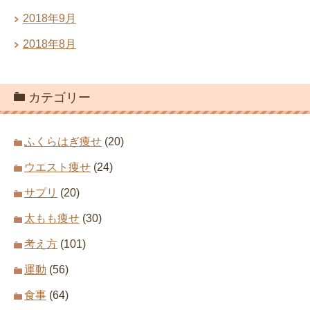
2018年9月
2018年8月
カテゴリー
ふくらはぎ痩せ
(20)
ウエスト痩せ
(24)
サプリ
(20)
太もも痩せ
(30)
考え方
(101)
運動
(56)
食事
(64)