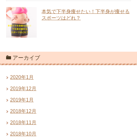
本気で下半身痩せたい！下半身が痩せる
スポーツはどれ？
アーカイブ
2020年1月
2019年12月
2019年1月
2018年12月
2018年11月
2018年10月