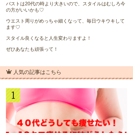
バストは20代の時より大きいので、スタイルはむしろ今
の方がいいかも♡
ウエスト周りがめっちゃ細くなって、毎日ウキウキして
ます♡
スタイル良くなると人生変わりますよ！
ぜひあなたも頑張って！
人気の記事はこちら