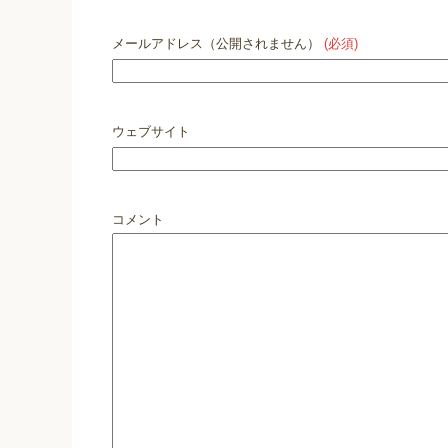
メールアドレス（公開されません）
(必須)
ウェブサイト
コメント