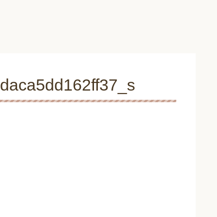
daca5dd162ff37_s