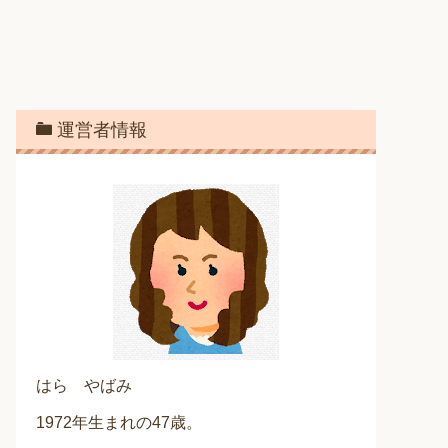
運営者情報
はら やばみ
1972年生まれの47歳。