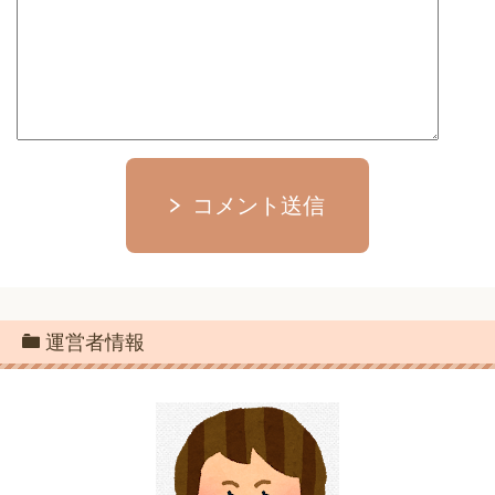
コメント送信
運営者情報