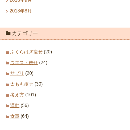
2018年9月
2018年8月
カテゴリー
ふくらはぎ痩せ
(20)
ウエスト痩せ
(24)
サプリ
(20)
太もも痩せ
(30)
考え方
(101)
運動
(56)
食事
(64)