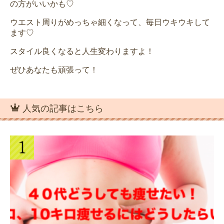
の方がいいかも♡
ウエスト周りがめっちゃ細くなって、毎日ウキウキして
ます♡
スタイル良くなると人生変わりますよ！
ぜひあなたも頑張って！
人気の記事はこちら