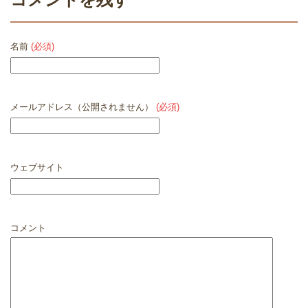
名前
(必須)
メールアドレス（公開されません）
(必須)
ウェブサイト
コメント