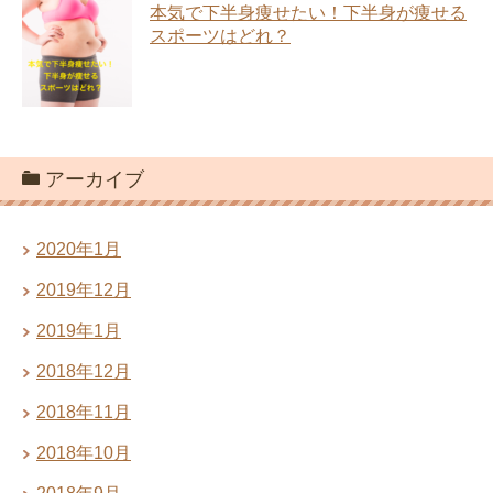
本気で下半身痩せたい！下半身が痩せる
スポーツはどれ？
アーカイブ
2020年1月
2019年12月
2019年1月
2018年12月
2018年11月
2018年10月