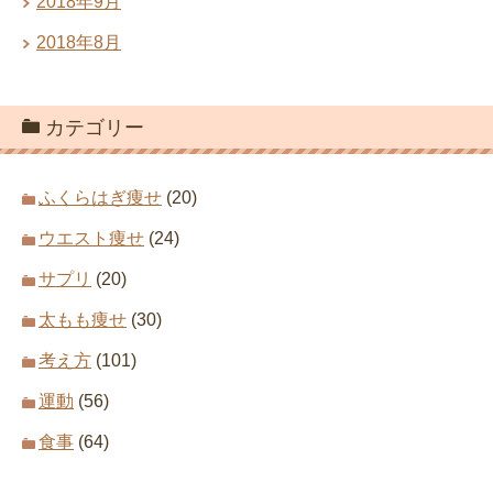
2018年9月
2018年8月
カテゴリー
ふくらはぎ痩せ
(20)
ウエスト痩せ
(24)
サプリ
(20)
太もも痩せ
(30)
考え方
(101)
運動
(56)
食事
(64)