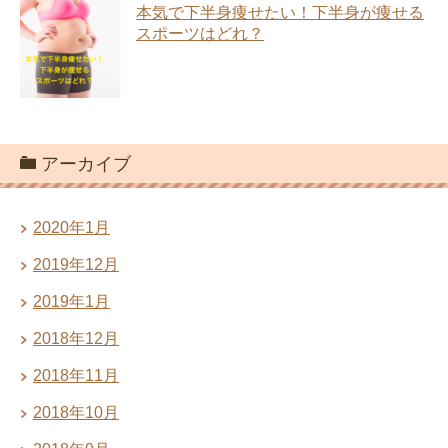
本気で下半身痩せたい！下半身が痩せる
スポーツはどれ？
アーカイブ
2020年1月
2019年12月
2019年1月
2018年12月
2018年11月
2018年10月