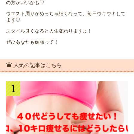
の方がいいかも♡
ウエスト周りがめっちゃ細くなって、毎日ウキウキして
ます♡
スタイル良くなると人生変わりますよ！
ぜひあなたも頑張って！
人気の記事はこちら