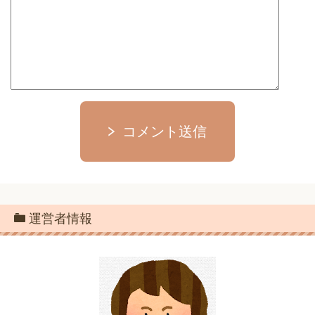
コメント送信
運営者情報