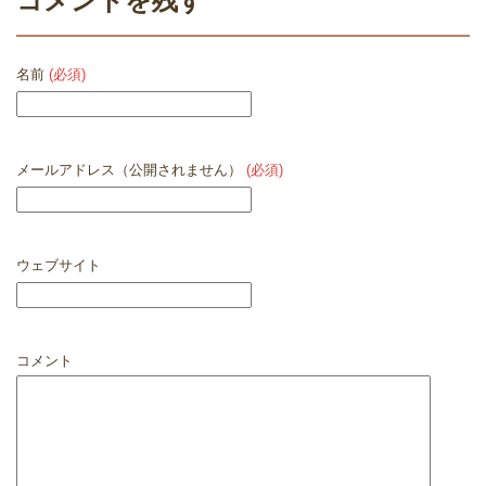
コメントを残す
名前
(必須)
メールアドレス（公開されません）
(必須)
ウェブサイト
コメント