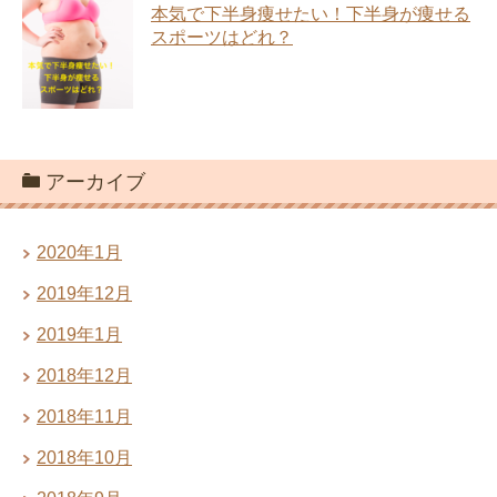
本気で下半身痩せたい！下半身が痩せる
スポーツはどれ？
アーカイブ
2020年1月
2019年12月
2019年1月
2018年12月
2018年11月
2018年10月