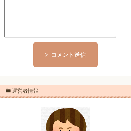
コメント送信
運営者情報