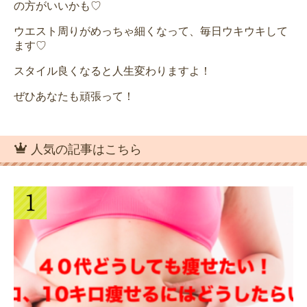
の方がいいかも♡
ウエスト周りがめっちゃ細くなって、毎日ウキウキして
ます♡
スタイル良くなると人生変わりますよ！
ぜひあなたも頑張って！
人気の記事はこちら