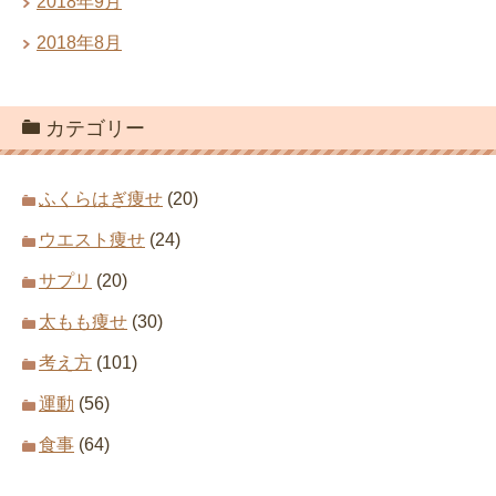
2018年9月
2018年8月
カテゴリー
ふくらはぎ痩せ
(20)
ウエスト痩せ
(24)
サプリ
(20)
太もも痩せ
(30)
考え方
(101)
運動
(56)
食事
(64)