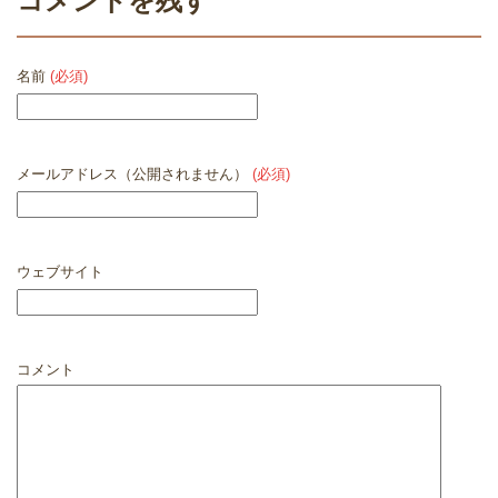
コメントを残す
名前
(必須)
メールアドレス（公開されません）
(必須)
ウェブサイト
コメント