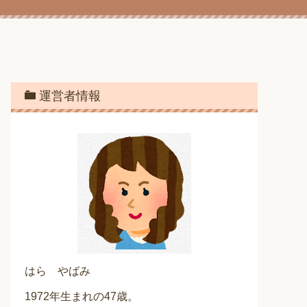
運営者情報
はら やばみ
1972年生まれの47歳。