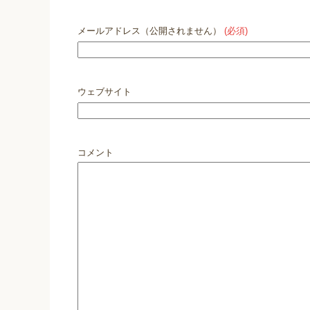
メールアドレス（公開されません）
(必須)
ウェブサイト
コメント