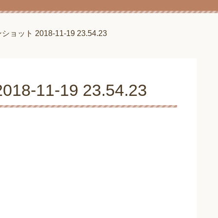
ット 2018-11-19 23.54.23
11-19 23.54.23