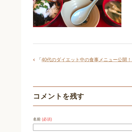
「
40代のダイエット中の食事メニュー公開
コメントを残す
名前
(必須)