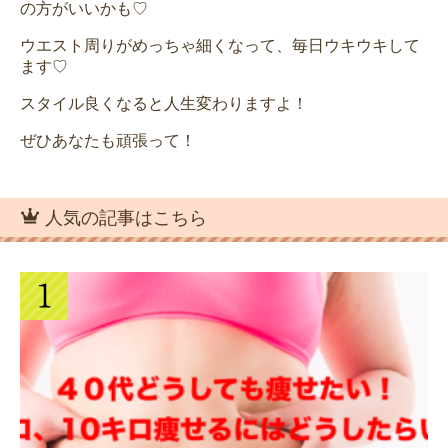
の方がいいかも♡
ウエスト周りがめっちゃ細くなって、毎日ウキウキして
ます♡
スタイル良くなると人生変わりますよ！
ぜひあなたも頑張って！
人気の記事はこちら