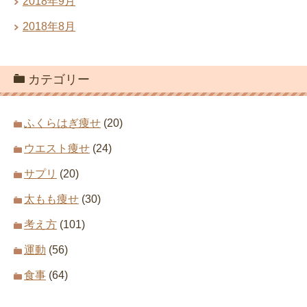
2018年9月
2018年8月
カテゴリー
ふくらはぎ痩せ
(20)
ウエスト痩せ
(24)
サプリ
(20)
太もも痩せ
(30)
考え方
(101)
運動
(56)
食事
(64)