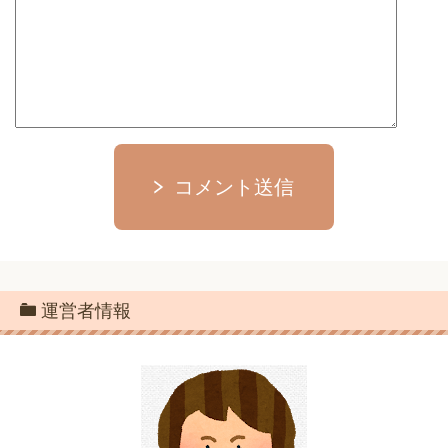
コメント送信
運営者情報