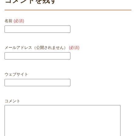
コメントを残す
名前
(必須)
メールアドレス（公開されません）
(必須)
ウェブサイト
コメント