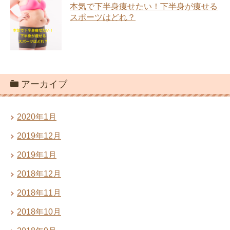
本気で下半身痩せたい！下半身が痩せる
スポーツはどれ？
アーカイブ
2020年1月
2019年12月
2019年1月
2018年12月
2018年11月
2018年10月