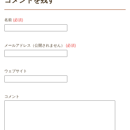
コメントを残す
名前
(必須)
メールアドレス（公開されません）
(必須)
ウェブサイト
コメント