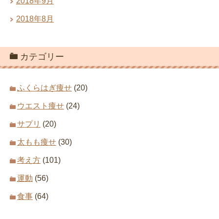
2018年9月
2018年8月
カテゴリー
ふくらはぎ痩せ
(20)
ウエスト痩せ
(24)
サプリ
(20)
太もも痩せ
(30)
考え方
(101)
運動
(56)
食事
(64)