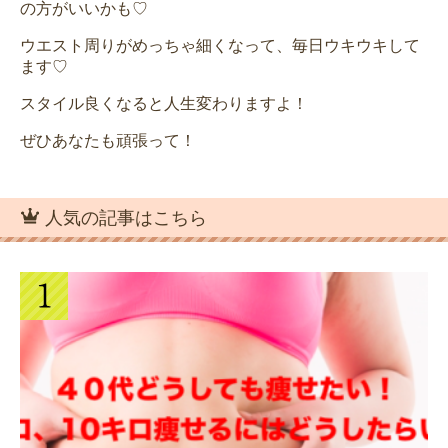
の方がいいかも♡
ウエスト周りがめっちゃ細くなって、毎日ウキウキして
ます♡
スタイル良くなると人生変わりますよ！
ぜひあなたも頑張って！
人気の記事はこちら