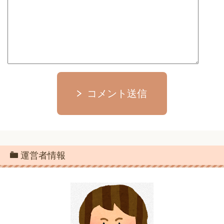
コメント送信
運営者情報