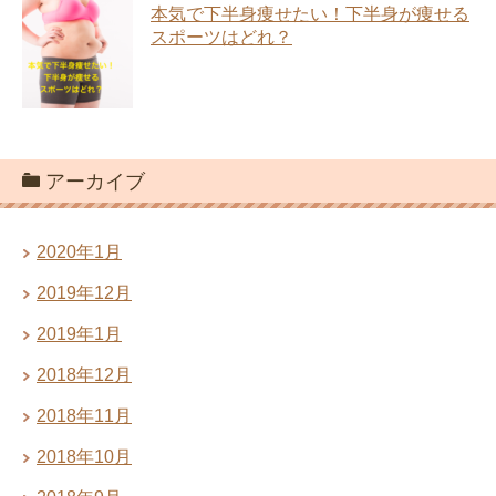
本気で下半身痩せたい！下半身が痩せる
スポーツはどれ？
アーカイブ
2020年1月
2019年12月
2019年1月
2018年12月
2018年11月
2018年10月